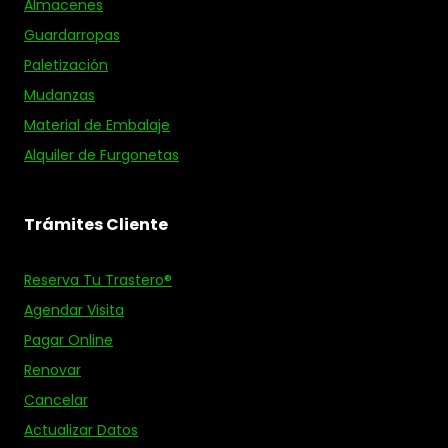
Almacenes
Guardarropas
Paletización
Mudanzas
Material de Embalaje
Alquiler de Furgonetas
Trámites Cliente
Reserva Tu Trastero®
Agendar Visita
Pagar Online
Renovar
Cancelar
Actualizar Datos