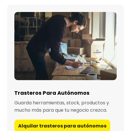
Trasteros Para Autónomos
Guarda herramientas, stock, productos y
mucho más para que tu negocio crezca.
Alquilar trasteros para autónomos