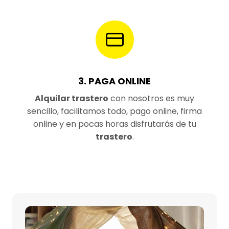
3. PAGA ONLINE
Alquilar trastero
con nosotros es muy
sencillo, facilitamos todo, pago online, firma
online y en pocas horas disfrutarás de tu
trastero
.