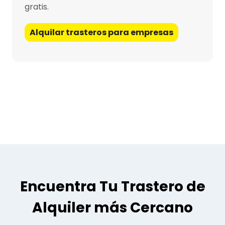
gratis.
Alquilar trasteros para empresas
Encuentra Tu Trastero de
Alquiler más Cercano