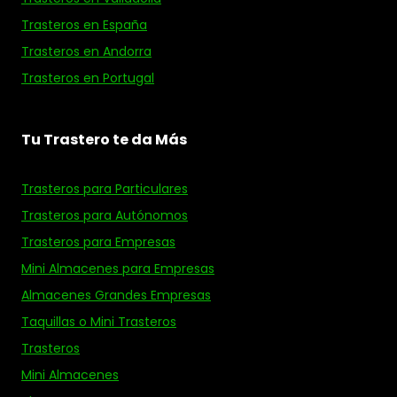
Trasteros en España
Trasteros en Andorra
Trasteros en Portugal
Tu Trastero te da Más
Trasteros para Particulares
Trasteros para Autónomos
Trasteros para Empresas
Mini Almacenes para Empresas
Almacenes Grandes Empresas
Taquillas o Mini Trasteros
Trasteros
Mini Almacenes