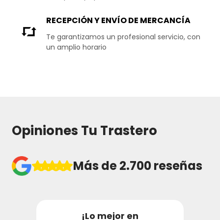
RECEPCIÓN Y ENVÍO DE MERCANCÍA
Te garantizamos un profesional servicio, con
un amplio horario
Opiniones Tu Trastero
Más de 2.700 reseñas
¡Lo mejor en