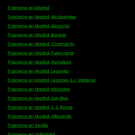
Trasteros en Madrid
Trasteros en Madrid, Alcobendas
Trasteros en Madrid, Alcorcón
Trasteros en Madrid, Barajas
Trasteros en Madrid, Chamartín
Trasteros en Madrid, Fuencarral
Trasteros en Madrid, Hortaleza
Trasteros en Madrid, Leganés
Trasteros en Madrid, Leganés S.J. Valderas
Trasteros en Madrid, Móstoles
Trasteros en Madrid, San Blas
Trasteros en Madrid, S. S. Reyes
Trasteros en Madrid, Villaverde
Trasteros en Sevilla
Trasteros en Valladolid