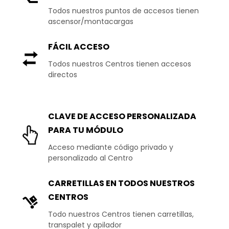
Todos nuestros puntos de accesos tienen
ascensor/montacargas
FÁCIL ACCESO
Todos nuestros Centros tienen accesos
directos
CLAVE DE ACCESO PERSONALIZADA
PARA TU MÓDULO
Acceso mediante código privado y
personalizado al Centro
CARRETILLAS EN TODOS NUESTROS
CENTROS
Todo nuestros Centros tienen carretillas,
transpalet y apilador