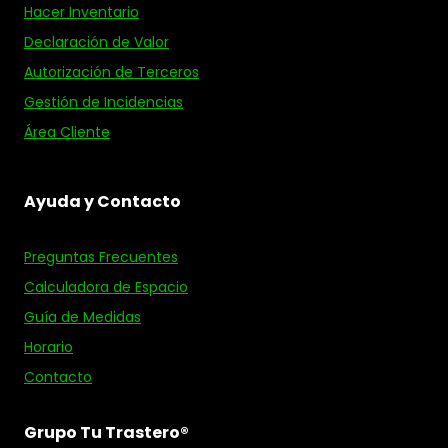
Hacer Inventario
Declaración de Valor
Autorización de Terceros
Gestión de Incidencias
Área Cliente
Ayuda y Contacto
Preguntas Frecuentes
Calculadora de Espacio
Guía de Medidas
Horario
Contacto
Grupo Tu Trastero®