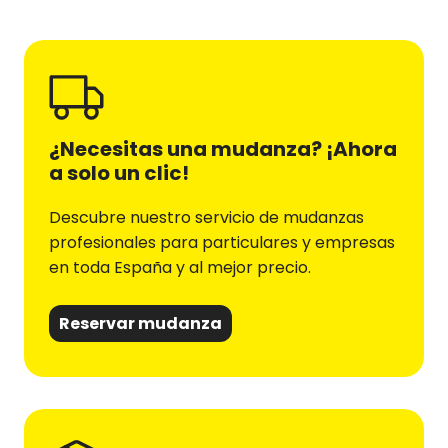
¿Necesitas una mudanza? ¡Ahora
a solo un clic!
Descubre nuestro servicio de mudanzas
profesionales para particulares y empresas
en toda España y al mejor precio.
Reservar mudanza