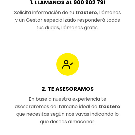
1. LLÁMANOS AL 900 902 791
Solicita información de tu
trastero
, llámanos
y un Gestor especializado responderá todas
tus dudas, llámanos gratis.
2. TE ASESORAMOS
En base a nuestra experiencia te
asesoraremos del tamaño ideal de
trastero
que necesitas según nos vayas indicando lo
que deseas almacenar.