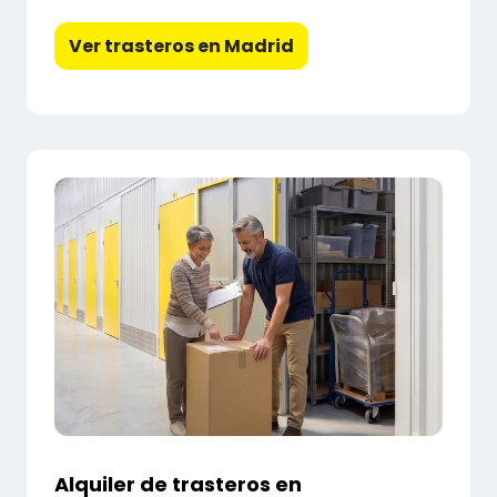
Ver trasteros en Madrid
Alquiler de trasteros en