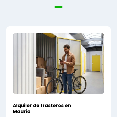
Alquiler de trasteros en
Madrid