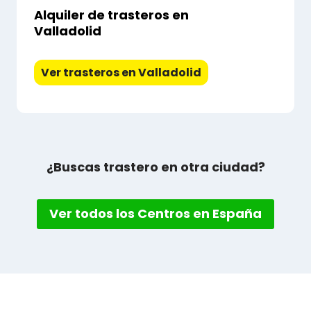
Alquiler de trasteros en
Valladolid
Ver trasteros en Valladolid
¿Buscas trastero en otra ciudad?
Ver todos los Centros en España