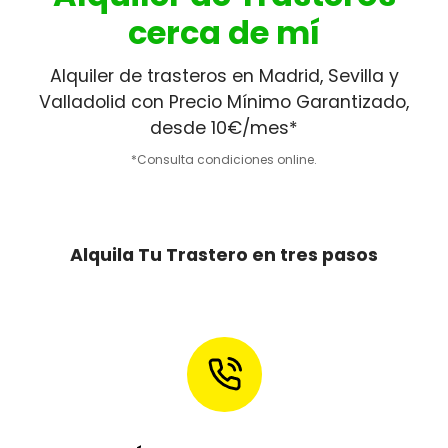
cerca de mí
Alquiler de trasteros en Madrid, Sevilla y
Valladolid con Precio Mínimo Garantizado,
desde 10€/mes*
*Consulta condiciones online.
Alquila Tu Trastero en tres pasos