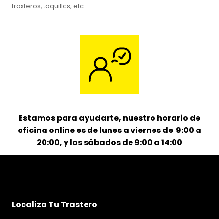
trasteros, taquillas, etc.
Estamos para ayudarte, nuestro horario de
oficina online es de lunes a viernes de 9:00 a
20:00, y los sábados de 9:00 a 14:00
Localiza Tu Trastero