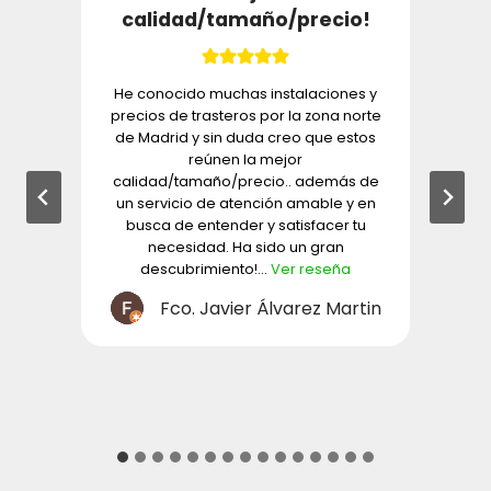
calidad/tamaño/precio!
y
He conocido muchas instalaciones y
precios de trasteros por la zona norte
de Madrid y sin duda creo que estos
reúnen la mejor
calidad/tamaño/precio.. además de
un servicio de atención amable y en
busca de entender y satisfacer tu
necesidad. Ha sido un gran
descubrimiento!…
Ver reseña
Fco. Javier Álvarez Martin