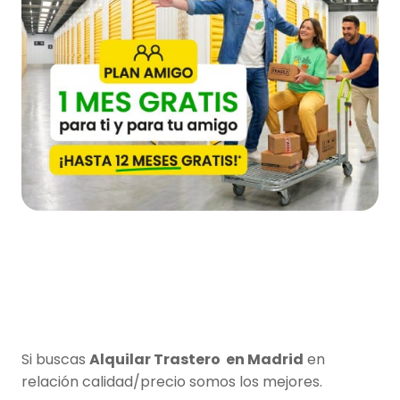
Si buscas
Alquilar Trastero en Madrid
en
relación calidad/precio somos los mejores.