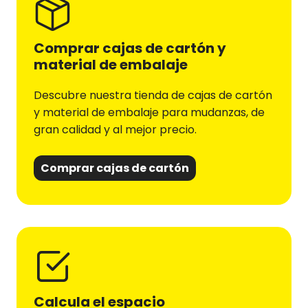
Comprar cajas de cartón y
material de embalaje
Descubre nuestra tienda de cajas de cartón
y material de embalaje para mudanzas, de
gran calidad y al mejor precio.
Comprar cajas de cartón
Calcula el espacio