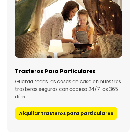
Trasteros Para Particulares
Guarda todas las cosas de casa en nuestros
trasteros seguros con acceso 24/7 los 365
días.
Alquilar trasteros para particulares