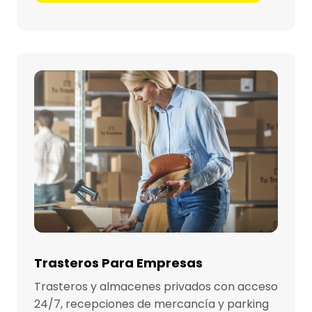
Trasteros Para Empresas
Trasteros y almacenes privados con acceso
24/7, recepciones de mercancía y parking