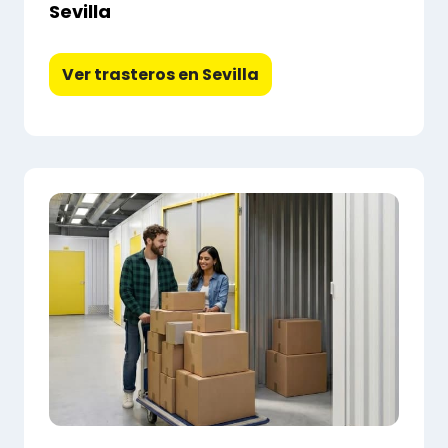
Sevilla
Ver trasteros en Sevilla