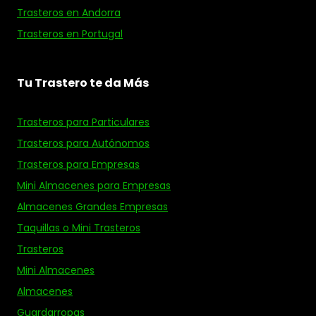
Trasteros en Andorra
Trasteros en Portugal
Tu Trastero te da Más
Trasteros para Particulares
Trasteros para Autónomos
Trasteros para Empresas
Mini Almacenes para Empresas
Almacenes Grandes Empresas
Taquillas o Mini Trasteros
Trasteros
Mini Almacenes
Almacenes
Guardarropas