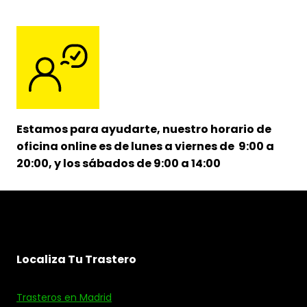
Estamos para ayudarte, nuestro horario de
oficina online es de lunes a viernes de 9:00 a
20:00, y los sábados de 9:00 a 14:00
Localiza Tu Trastero
Trasteros en Madrid