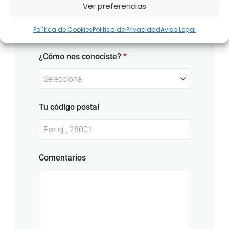
Ver preferencias
Política de Cookies
Politica de Privacidad
Aviso Legal