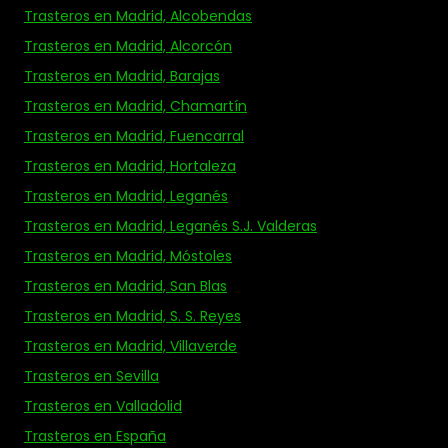
Trasteros en Madrid, Alcobendas
Trasteros en Madrid, Alcorcón
Trasteros en Madrid, Barajas
Trasteros en Madrid, Chamartín
Trasteros en Madrid, Fuencarral
Trasteros en Madrid, Hortaleza
Trasteros en Madrid, Leganés
Trasteros en Madrid, Leganés S.J. Valderas
Trasteros en Madrid, Móstoles
Trasteros en Madrid, San Blas
Trasteros en Madrid, S. S. Reyes
Trasteros en Madrid, Villaverde
Trasteros en Sevilla
Trasteros en Valladolid
Trasteros en España