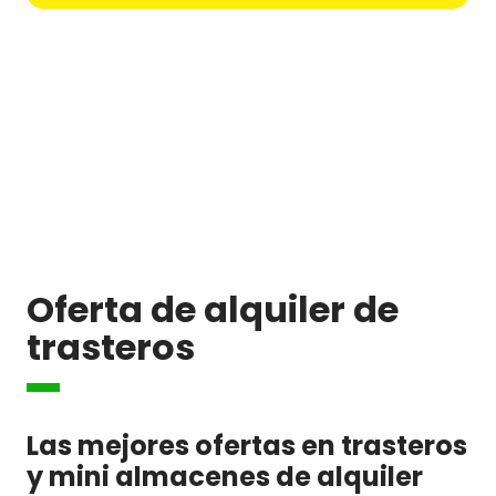
Oferta de alquiler de
trasteros
Las mejores ofertas en trasteros
y mini almacenes de alquiler