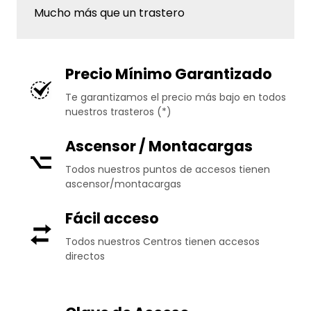
Mucho más que un trastero
Precio Mínimo Garantizado
Te garantizamos el precio más bajo en todos
nuestros trasteros (*)
Ascensor / Montacargas
Todos nuestros puntos de accesos tienen
ascensor/montacargas
Fácil acceso
Todos nuestros Centros tienen accesos
directos