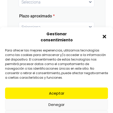
Gestionar
consentimiento
Para ofrecer las mejores experiencias, utilizamos tecnologías
como las cookies para almacenar y/o acceder a la información
del dispositivo. El consentimiento de estas tecnologías nos
permitirá procesar datos como el comportamiento de
navegación o las identificaciones únicas en este sitio. No
consentir o retirar el consentimiento, puede afectar negativamente
a ciertas características y funciones.
Aceptar
Denegar