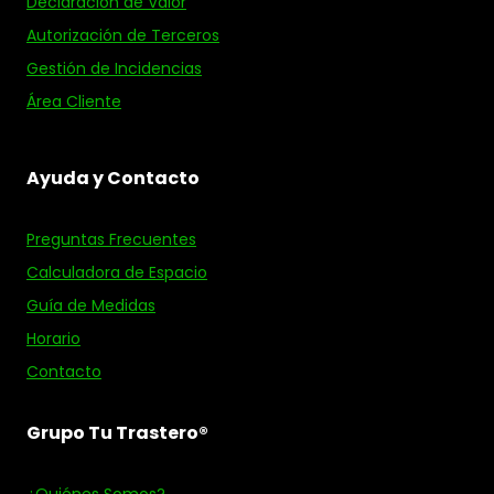
Declaración de Valor
Autorización de Terceros
Gestión de Incidencias
Área Cliente
Ayuda y Contacto
Preguntas Frecuentes
Calculadora de Espacio
Guía de Medidas
Horario
Contacto
Grupo Tu Trastero®