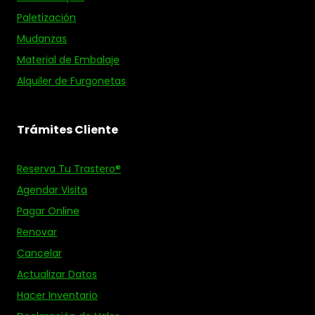
Paletización
Mudanzas
Material de Embalaje
Alquiler de Furgonetas
Trámites Cliente
Reserva Tu Trastero®
Agendar Visita
Pagar Online
Renovar
Cancelar
Actualizar Datos
Hacer Inventario