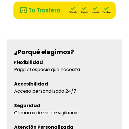
¿Porqué elegirnos?
Flexibilidad
Paga el espacio que necesita
Accesibilidad
Acceso personalizado 24/7
Seguridad
Cámaras de video-vigilancia
Atención Personalizada