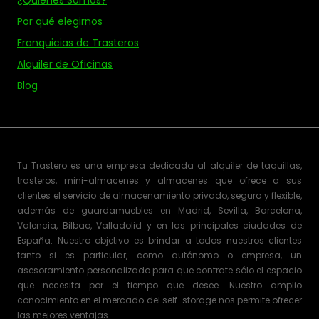
¿Quiénes Somos?
Por qué elegirnos
Franquicias de Trasteros
Alquiler de Oficinas
Blog
Tu Trastero es una empresa dedicada al alquiler de taquillas,
trasteros, mini-almacenes y almacenes que ofrece a sus
clientes el servicio de almacenamiento privado, seguro y flexible,
además de guardamuebles en Madrid, Sevilla, Barcelona,
Valencia, Bilbao, Valladolid y en las principales ciudades de
España. Nuestro objetivo es brindar a todos nuestros clientes
tanto si es particular, como autónomo o empresa, un
asesoramiento personalizado para que contrate sólo el espacio
que necesita por el tiempo que desee. Nuestro amplio
conocimiento en el mercado del self-storage nos permite ofrecer
las mejores ventajas.