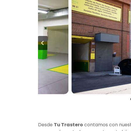
Desde
Tu Trastero
contamos con nuestr