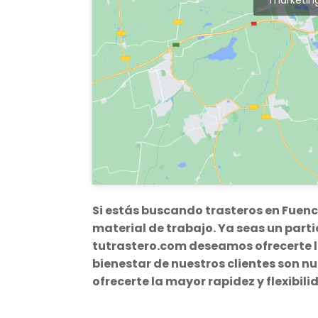
Si estás buscando trasteros en Fuen
material de trabajo. Ya seas un par
tutrastero.com deseamos ofrecerte lo
bienestar de nuestros clientes son n
ofrecerte la mayor rapidez y flexibili