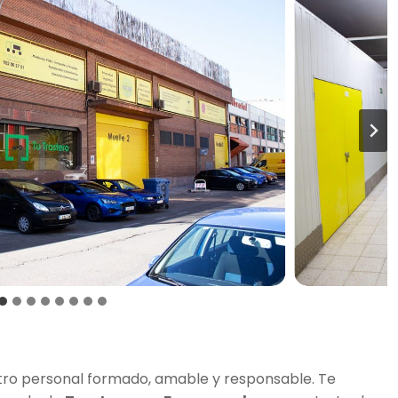
o personal formado, amable y responsable. Te