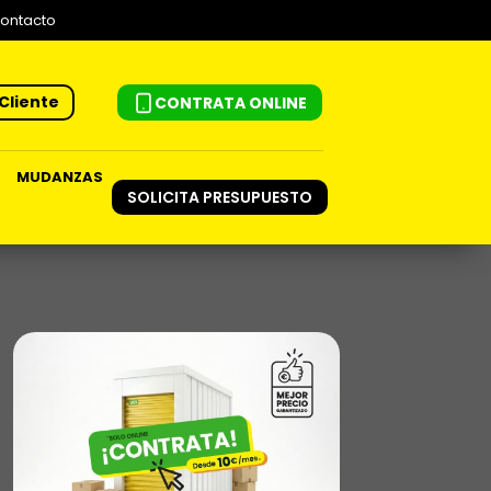
ontacto
Cliente
CONTRATA ONLINE
MUDANZAS
SOLICITA PRESUPUESTO