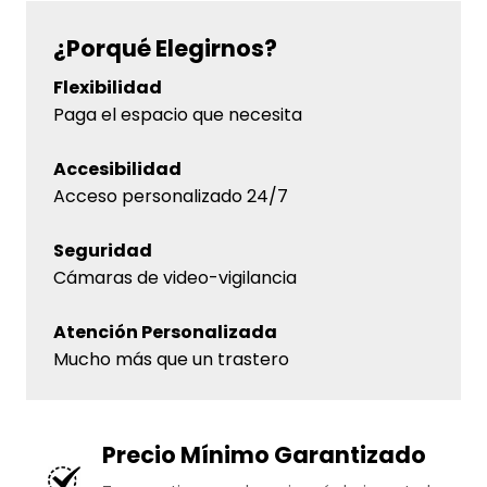
¿Porqué Elegirnos?
Flexibilidad
Paga el espacio que necesita
Accesibilidad
Acceso personalizado 24/7
Seguridad
Cámaras de video-vigilancia
Atención Personalizada
Mucho más que un trastero
Precio Mínimo Garantizado