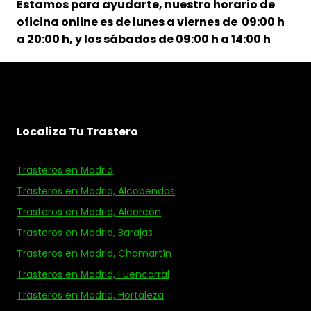
Estamos para ayudarte, nuestro horario de
oficina online es de lunes a viernes de 09:00 h
a 20:00 h, y los sábados de 09:00 h a 14:00 h
Localiza Tu Trastero
Trasteros en Madrid
Trasteros en Madrid, Alcobendas
Trasteros en Madrid, Alcorcón
Trasteros en Madrid, Barajas
Trasteros en Madrid, Chamartín
Trasteros en Madrid, Fuencarral
Trasteros en Madrid, Hortaleza