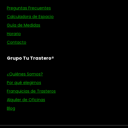
Preguntas Frecuentes
Calculadora de Espacio
Guía de Medidas
Horario
Contacto
Grupo Tu Trastero®
¿Quiénes Somos?
Por qué elegirnos
Franquicias de Trasteros
Alquiler de Oficinas
Blog