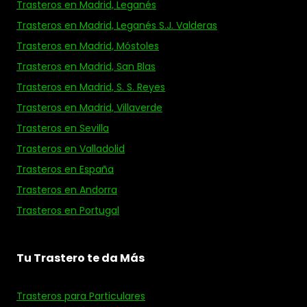
Trasteros en Madrid, Leganés
Trasteros en Madrid, Leganés S.J. Valderas
Trasteros en Madrid, Móstoles
Trasteros en Madrid, San Blas
Trasteros en Madrid, S. S. Reyes
Trasteros en Madrid, Villaverde
Trasteros en Sevilla
Trasteros en Valladolid
Trasteros en España
Trasteros en Andorra
Trasteros en Portugal
Tu Trastero te da Más
Trasteros para Particulares