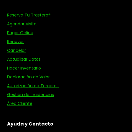
Reserva Tu Trastero®
Agendar Visita
Pagar Online
Renovar
Cancelar
Actualizar Datos
Hacer Inventario
Declaración de Valor
Autorización de Terceros
Gestión de Incidencias
Área Cliente
Ayuda y Contacto