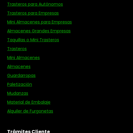
Trasteros para Autónomos
Trasteros para Empresas
Mini Almacenes para Empresas
Almacenes Grandes Empresas
Taquillas o Mini Trasteros
Trasteros
Mini Almacenes
Almacenes
Guardarropas
Paletización
Mudanzas
Material de Embalaje
Alquiler de Furgonetas
Trámites Cliente