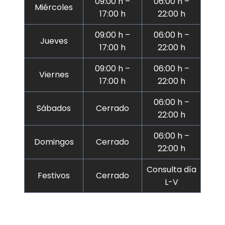
09:00 h –
06:00 h –
Miércoles
17:00 h
22:00 h
09:00 h –
06:00 h –
Jueves
17:00 h
22:00 h
09:00 h –
06:00 h –
Viernes
17:00 h
22:00 h
06:00 h –
Sábados
Cerrado
22:00 h
06:00 h –
Domingos
Cerrado
22:00 h
Consulta día
Festivos
Cerrado
L-V