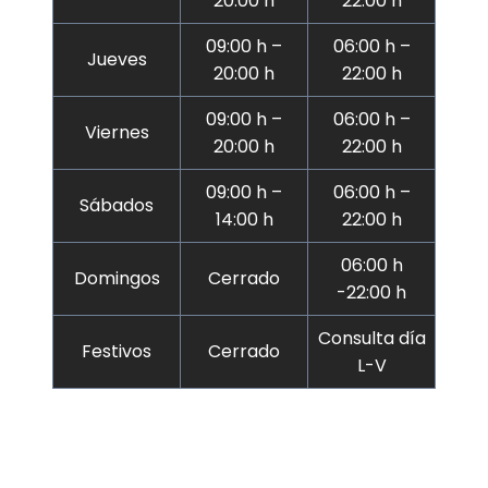
20:00 h
22:00 h
09:00 h –
06:00 h –
Jueves
20:00 h
22:00 h
09:00 h –
06:00 h –
Viernes
20:00 h
22:00 h
09:00 h –
06:00 h –
Sábados
14:00 h
22:00 h
06:00 h
Domingos
Cerrado
-22:00 h
Consulta día
Festivos
Cerrado
L-V