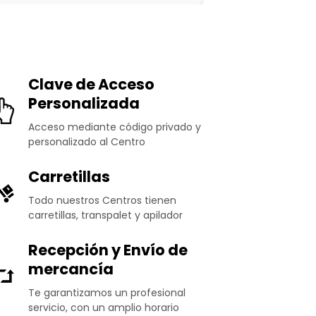
Clave de Acceso
Personalizada
Acceso mediante código privado y
personalizado al Centro
Carretillas
Todo nuestros Centros tienen
carretillas, transpalet y apilador
Recepción y Envío de
mercancía
Te garantizamos un profesional
servicio, con un amplio horario