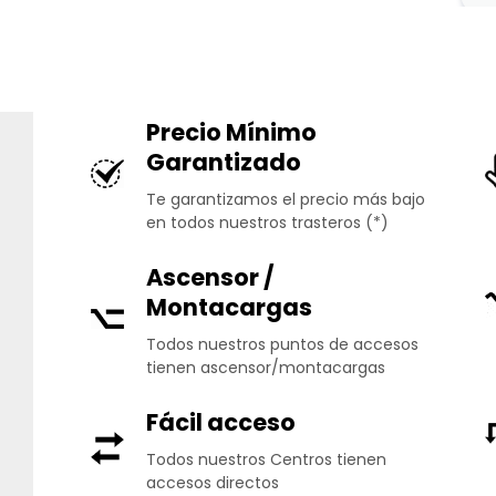
Precio Mínimo
Garantizado
Te garantizamos el precio más bajo
en todos nuestros trasteros (*)
Ascensor /
Montacargas
Todos nuestros puntos de accesos
tienen ascensor/montacargas
Fácil acceso
Todos nuestros Centros tienen
accesos directos