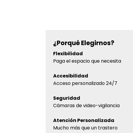
¿Porqué Elegirnos?
Flexibilidad
Paga el espacio que necesita
Accesibilidad
Acceso personalizado 24/7
Seguridad
Cámaras de video-vigilancia
Atención Personalizada
Mucho más que un trastero