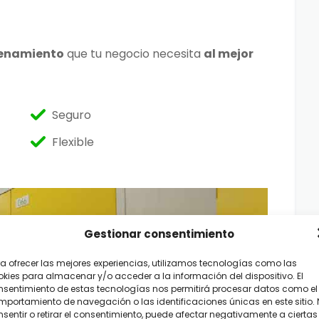
cenamiento
que tu negocio necesita
al mejor
Seguro
Flexible
Gestionar consentimiento
a ofrecer las mejores experiencias, utilizamos tecnologías como las
kies para almacenar y/o acceder a la información del dispositivo. El
nsentimiento de estas tecnologías nos permitirá procesar datos como el
portamiento de navegación o las identificaciones únicas en este sitio.
sentir o retirar el consentimiento, puede afectar negativamente a ciertas