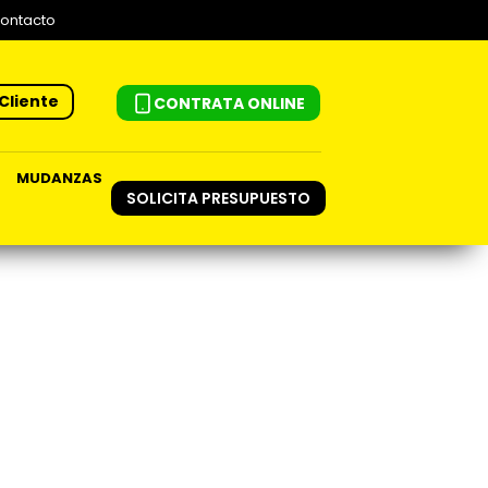
ontacto
Cliente
CONTRATA ONLINE
MUDANZAS
SOLICITA PRESUPUESTO