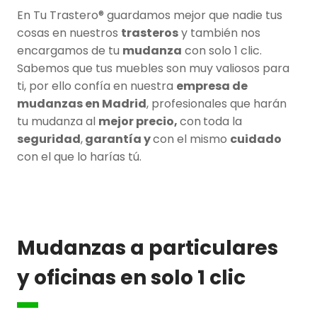
En Tu Trastero® guardamos mejor que nadie tus
cosas en nuestros
trasteros
y también nos
encargamos de tu
mudanza
con solo 1 clic.
Sabemos que tus muebles son muy valiosos para
ti, por ello confía en nuestra
empresa de
mudanzas en Madrid
, profesionales que harán
tu mudanza al
mejor precio,
con
toda la
seguridad
,
garantía y
con el mismo
cuidado
con el que lo harías tú.
Mudanzas a particulares
y oficinas en solo 1 clic