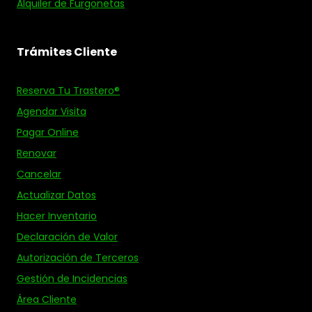
Alquiler de Furgonetas
Trámites Cliente
Reserva Tu Trastero®
Agendar Visita
Pagar Online
Renovar
Cancelar
Actualizar Datos
Hacer Inventario
Declaración de Valor
Autorización de Terceros
Gestión de Incidencias
Área Cliente