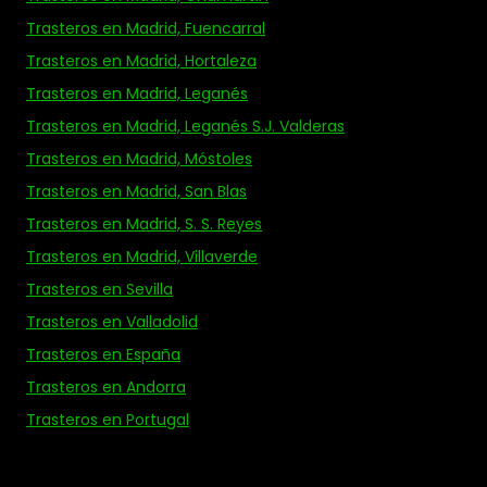
Trasteros en Madrid, Fuencarral
Trasteros en Madrid, Hortaleza
Trasteros en Madrid, Leganés
Trasteros en Madrid, Leganés S.J. Valderas
Trasteros en Madrid, Móstoles
Trasteros en Madrid, San Blas
Trasteros en Madrid, S. S. Reyes
Trasteros en Madrid, Villaverde
Trasteros en Sevilla
Trasteros en Valladolid
Trasteros en España
Trasteros en Andorra
Trasteros en Portugal