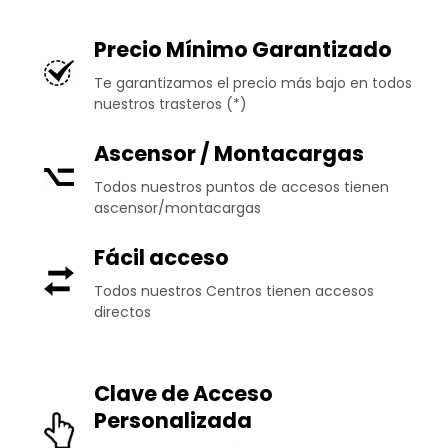
Precio Mínimo Garantizado
Te garantizamos el precio más bajo en todos
nuestros trasteros (*)
Ascensor / Montacargas
Todos nuestros puntos de accesos tienen
ascensor/montacargas
Fácil acceso
Todos nuestros Centros tienen accesos
directos
Clave de Acceso
Personalizada