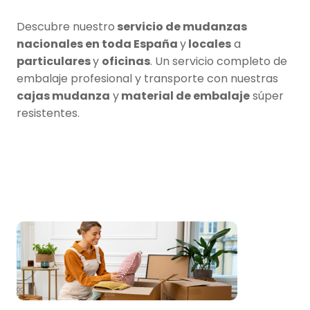
Descubre nuestro
servicio de mudanzas
nacionales en toda España
y
locales
a
particulares
y
oficinas
. Un servicio completo de
embalaje profesional y transporte con nuestras
cajas mudanza
y
material de embalaje
súper
resistentes.