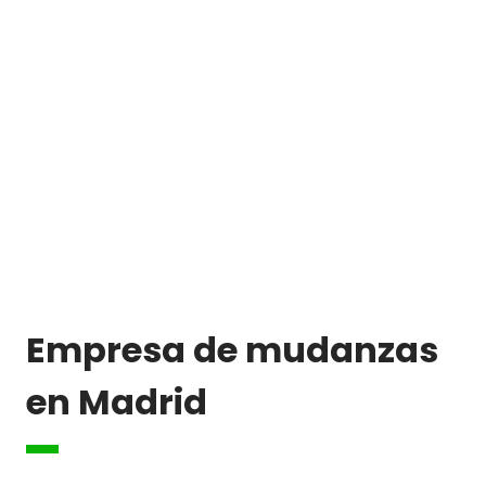
Empresa de mudanzas
en Madrid