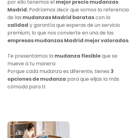
por ello tenemos el
mejor precio mudanzas
Madrid.
Podríamos decir que somos la referencia
de las
mudanzas Madrid baratas
con la
calidad
y garantía que esperas de un servicio
premium, lo que nos convierte en una de las
empresas mudanzas Madrid mejor valoradas
.
Te presentamos la
mudanza flexible
que se
mueve a tu manera:
Porque cada mudanza es diferente, tienes
3
opciones de mudanza
para que elijas la más
cómoda para ti: