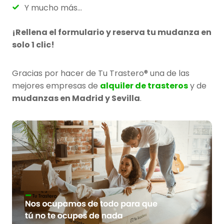
Y mucho más…
¡Rellena el formulario y reserva tu mudanza en
solo 1 clic!
Gracias por hacer de Tu Trastero® una de las
mejores empresas de
alquiler de trasteros
y de
mudanzas en Madrid y Sevilla
.