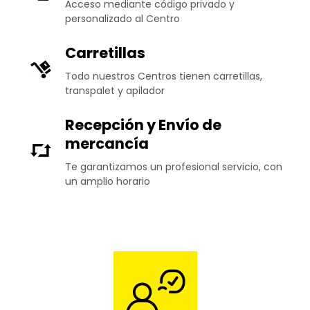
Acceso mediante código privado y
personalizado al Centro
Carretillas
Todo nuestros Centros tienen carretillas,
transpalet y apilador
Recepción y Envío de
mercancía
Te garantizamos un profesional servicio, con
un amplio horario