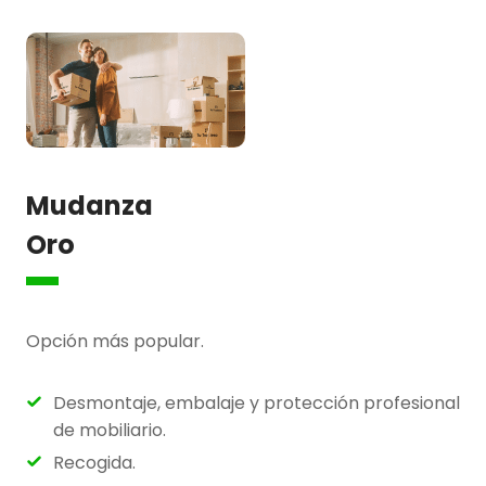
Mudanza
Oro
Opción más popular.
Desmontaje, embalaje y protección profesional
de mobiliario.
Recogida.