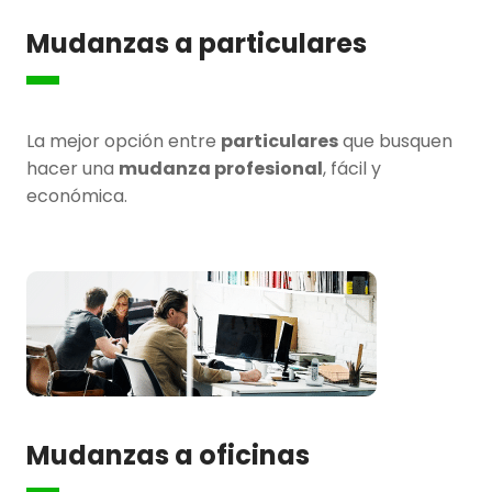
Mudanzas a particulares
La mejor opción entre
particulares
que busquen
hacer una
mudanza profesional
, fácil y
económica.
Mudanzas a oficinas