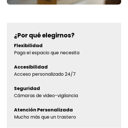
¿Por qué elegirnos?
Flexibilidad
Paga el espacio que necesita
Accesibilidad
Acceso personalizado 24/7
Seguridad
Cámaras de video-vigilancia
Atención Personalizada
Mucho más que un trastero