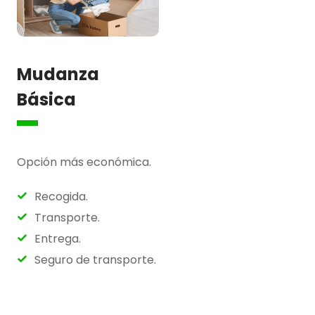
Mudanza
Básica
Opción más económica.
Recogida.
Transporte.
Entrega.
Seguro de transporte.