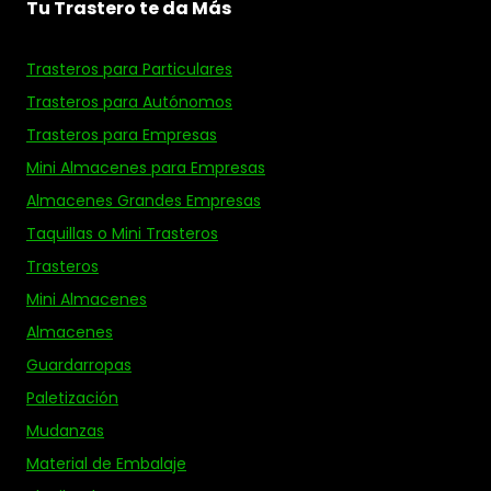
Tu Trastero te da Más
Trasteros para Particulares
Trasteros para Autónomos
Trasteros para Empresas
Mini Almacenes para Empresas
Almacenes Grandes Empresas
Taquillas o Mini Trasteros
Trasteros
Mini Almacenes
Almacenes
Guardarropas
Paletización
Mudanzas
Material de Embalaje