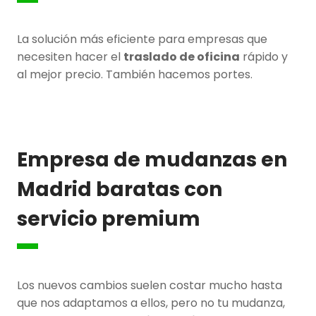
La solución más eficiente para empresas que
necesiten hacer el
traslado de oficina
rápido y
al mejor precio. También hacemos portes.
Empresa de mudanzas en
Madrid baratas con
servicio premium
Los nuevos cambios suelen costar mucho hasta
que nos adaptamos a ellos, pero no tu mudanza,