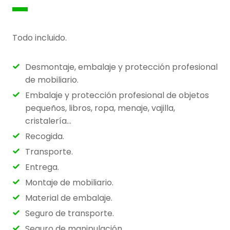
Todo incluido.
Desmontaje, embalaje y protección profesional
de mobiliario.
Embalaje y protección profesional de objetos
pequeños, libros, ropa, menaje, vajilla,
cristalería…
Recogida.
Transporte.
Entrega.
Montaje de mobiliario.
Material de embalaje.
Seguro de transporte.
Seguro de manipulación.