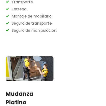
Transporte.
Entrega.
Montaje de mobiliario.
Seguro de transporte.
Seguro de manipulación.
Mudanza
Platino