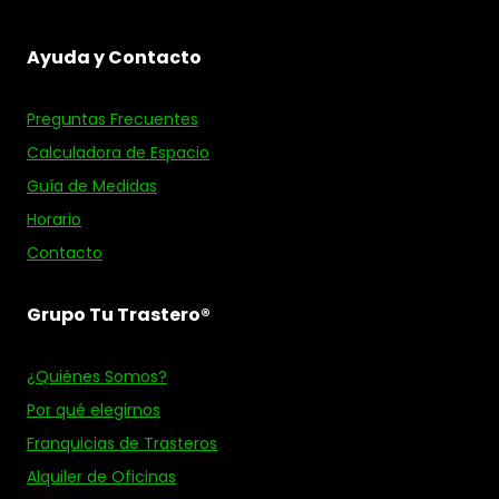
Ayuda y Contacto
Preguntas Frecuentes
Calculadora de Espacio
Guía de Medidas
Horario
Contacto
Grupo Tu Trastero®
¿Quiénes Somos?
Por qué elegirnos
Franquicias de Trasteros
Alquiler de Oficinas