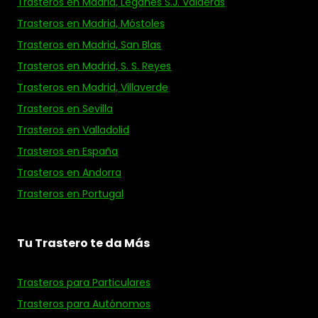
Trasteros en Madrid, Leganés S.J. Valderas
Trasteros en Madrid, Móstoles
Trasteros en Madrid, San Blas
Trasteros en Madrid, S. S. Reyes
Trasteros en Madrid, Villaverde
Trasteros en Sevilla
Trasteros en Valladolid
Trasteros en España
Trasteros en Andorra
Trasteros en Portugal
Tu Trastero te da Más
Trasteros para Particulares
Trasteros para Autónomos