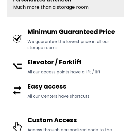
Much more than a storage room
Minimum Guaranteed Price
We guarantee the lowest price in all our
storage rooms
Elevator / Forklift
All our access points have a lift / lift
Easy access
All our Centers have shortcuts
Custom Access
Access through personalized code to the