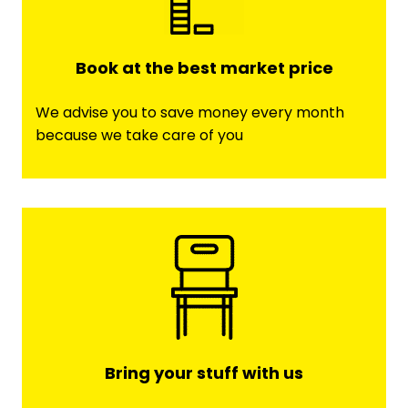
Book at the best market price
We advise you to save money every month
because we take care of you
Bring your stuff with us