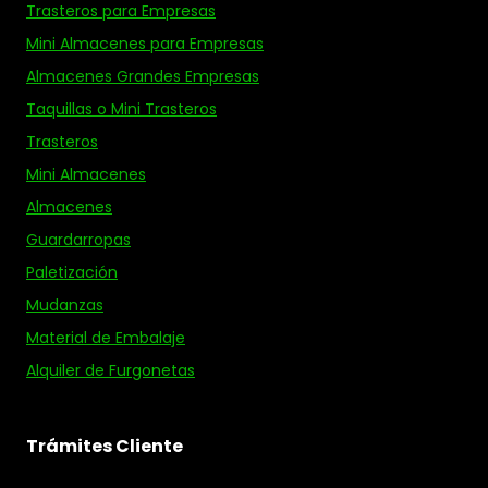
Trasteros para Empresas
Mini Almacenes para Empresas
Almacenes Grandes Empresas
Taquillas o Mini Trasteros
Trasteros
Mini Almacenes
Almacenes
Guardarropas
Paletización
Mudanzas
Material de Embalaje
Alquiler de Furgonetas
Trámites Cliente