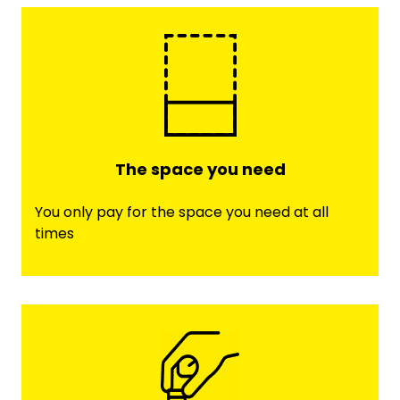
The space you need
You only pay for the space you need at all
times