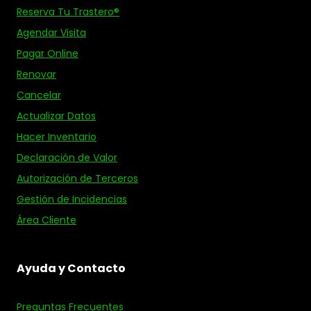
Reserva Tu Trastero®
Agendar Visita
Pagar Online
Renovar
Cancelar
Actualizar Datos
Hacer Inventario
Declaración de Valor
Autorización de Terceros
Gestión de Incidencias
Área Cliente
Ayuda y Contacto
Preguntas Frecuentes