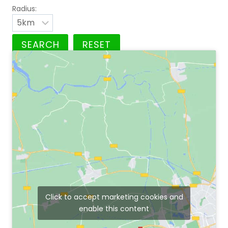
Radius:
Click to accept marketing cookies and
enable this content