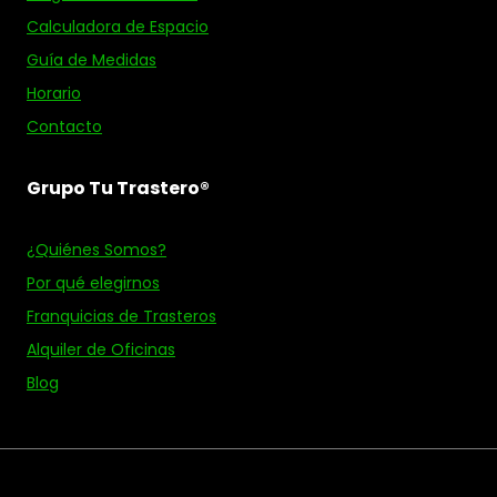
Calculadora de Espacio
Guía de Medidas
Horario
Contacto
Grupo Tu Trastero®
¿Quiénes Somos?
Por qué elegirnos
Franquicias de Trasteros
Alquiler de Oficinas
Blog