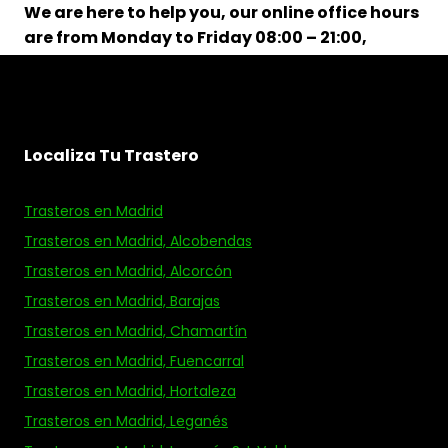
We are here to help you, our online office hours
are from Monday to Friday 08:00 – 21:00,
and Saturdays from 9:00 – 14:00
Localiza Tu Trastero
Trasteros en Madrid
Trasteros en Madrid, Alcobendas
Trasteros en Madrid, Alcorcón
Trasteros en Madrid, Barajas
Trasteros en Madrid, Chamartín
Trasteros en Madrid, Fuencarral
Trasteros en Madrid, Hortaleza
Trasteros en Madrid, Leganés