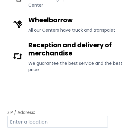
Center
Wheelbarrow
All our Centers have truck and transpalet
Reception and delivery of
merchandise
We guarantee the best service and the best
price
ZIP / Address: