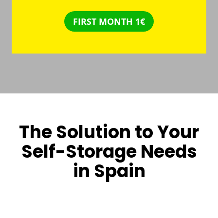
FIRST MONTH 1€
The Solution to Your
Self-Storage Needs
in Spain