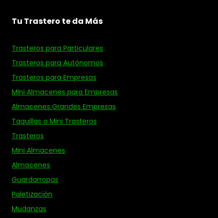
Tu Trastero te da Más
Trasteros para Particulares
Trasteros para Autónomos
Trasteros para Empresas
Mini Almacenes para Empresas
Almacenes Grandes Empresas
Taquillas o Mini Trasteros
Trasteros
Mini Almacenes
Almacenes
Guardarropas
Paletización
Mudanzas