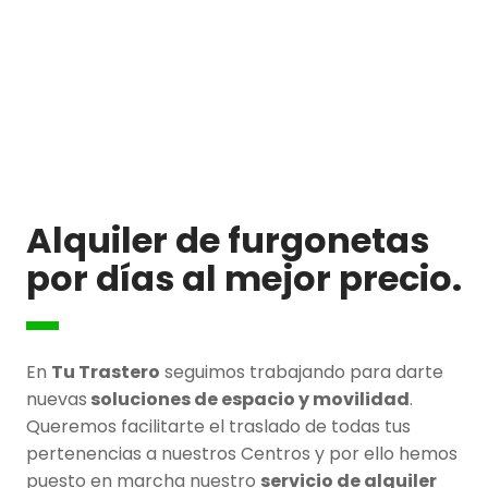
Alquiler de furgonetas
por días al mejor precio.
En
Tu Trastero
seguimos trabajando para darte
nuevas
soluciones de espacio y movilidad
.
Queremos facilitarte el traslado de todas tus
pertenencias a nuestros Centros y por ello hemos
puesto en marcha nuestro
servicio de alquiler