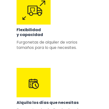
Flexibilidad
y capacidad
Furgonetas de alquiler de varios
tamaños para lo que necesites.
Alquila los días que necesitas