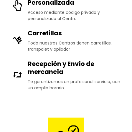
Personalizada
Acceso mediante código privado y
personalizado al Centro
Carretillas
Todo nuestros Centros tienen carretillas,
transpalet y apilador
Recepción y Envío de
mercancía
Te garantizamos un profesional servicio, con
un amplio horario