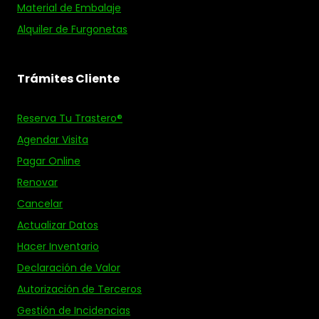
Material de Embalaje
Alquiler de Furgonetas
Trámites Cliente
Reserva Tu Trastero®
Agendar Visita
Pagar Online
Renovar
Cancelar
Actualizar Datos
Hacer Inventario
Declaración de Valor
Autorización de Terceros
Gestión de Incidencias