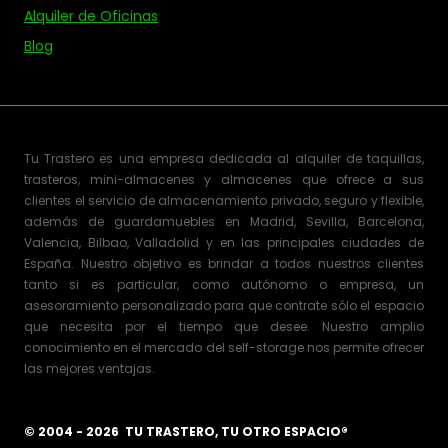
Alquiler de Oficinas
Blog
Tu Trastero es una empresa dedicada al alquiler de taquillas,
trasteros, mini-almacenes y almacenes que ofrece a sus
clientes el servicio de almacenamiento privado, seguro y flexible,
además de guardamuebles en Madrid, Sevilla, Barcelona,
Valencia, Bilbao, Valladolid y en las principales ciudades de
España. Nuestro objetivo es brindar a todos nuestros clientes
tanto si es particular, como autónomo o empresa, un
asesoramiento personalizado para que contrate sólo el espacio
que necesita por el tiempo que desee. Nuestro amplio
conocimiento en el mercado del self-storage nos permite ofrecer
las mejores ventajas.
© 2004 - 2026 TU TRASTERO, TU OTRO ESPACIO®