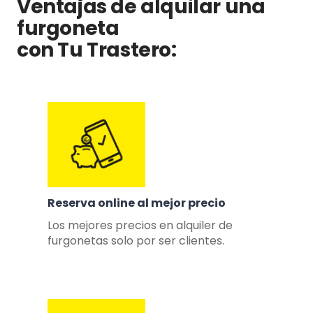
Ventajas de alquilar una
furgoneta
con Tu Trastero
:
Reserva online al mejor precio
Los mejores precios en alquiler de
furgonetas solo por ser clientes.