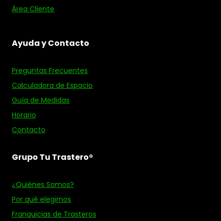
Área Cliente
Ayuda y Contacto
Preguntas Frecuentes
Calculadora de Espacio
Guía de Medidas
Horario
Contacto
Grupo Tu Trastero®
¿Quiénes Somos?
Por qué elegirnos
Franquicias de Trasteros