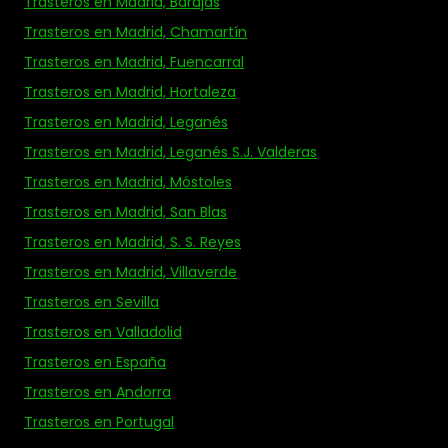
Trasteros en Madrid, Barajas
Trasteros en Madrid, Chamartín
Trasteros en Madrid, Fuencarral
Trasteros en Madrid, Hortaleza
Trasteros en Madrid, Leganés
Trasteros en Madrid, Leganés S.J. Valderas
Trasteros en Madrid, Móstoles
Trasteros en Madrid, San Blas
Trasteros en Madrid, S. S. Reyes
Trasteros en Madrid, Villaverde
Trasteros en Sevilla
Trasteros en Valladolid
Trasteros en España
Trasteros en Andorra
Trasteros en Portugal