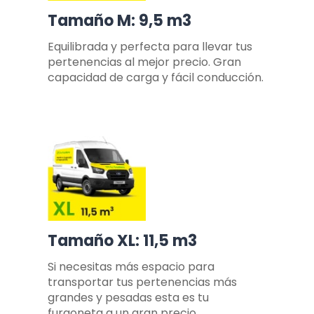
Tamaño M: 9,5 m3
Equilibrada y perfecta para llevar tus
pertenencias al mejor precio. Gran
capacidad de carga y fácil conducción.
Tamaño XL: 11,5 m3
Si necesitas más espacio para
transportar tus pertenencias más
grandes y pesadas esta es tu
furgoneta a un gran precio.