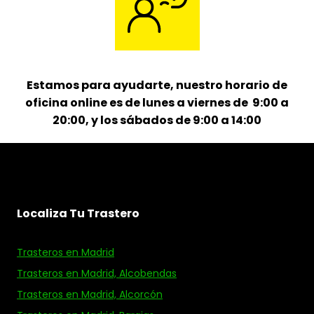
Estamos para ayudarte, nuestro horario de
oficina online es de lunes a viernes de 9:00 a
20:00, y los sábados de 9:00 a 14:00
Localiza Tu Trastero
Trasteros en Madrid
Trasteros en Madrid, Alcobendas
Trasteros en Madrid, Alcorcón