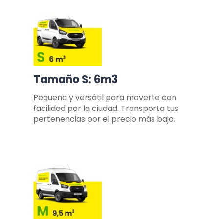
Tamaño S: 6m3
Pequeña y versátil para moverte con
facilidad por la ciudad. Transporta tus
pertenencias por el precio más bajo.