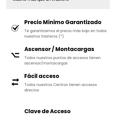
Precio Mínimo Garantizado
Te garantizamos el precio más bajo en todos
nuestros trasteros (*)
Ascensor / Montacargas
Todos nuestros puntos de accesos tienen
ascensor/montacargas
Fácil acceso
Todos nuestros Centros tienen accesos
directos
Clave de Acceso