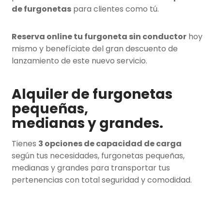
de furgonetas
para clientes como tú.
Reserva online tu furgoneta sin conductor
hoy
mismo y benefíciate del gran descuento de
lanzamiento de este nuevo servicio.
Alquiler de f
urgonetas
pequeñas,
medianas y grandes.
Tienes
3 opciones de capacidad de carga
según tus necesidades, furgonetas pequeñas,
medianas y grandes para transportar tus
pertenencias con total seguridad y comodidad.