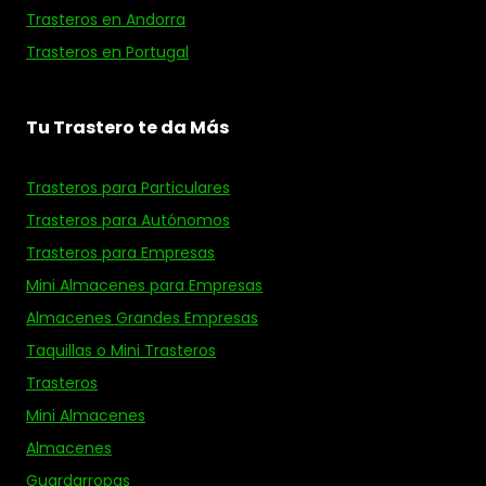
Trasteros en Andorra
Trasteros en Portugal
Tu Trastero te da Más
Trasteros para Particulares
Trasteros para Autónomos
Trasteros para Empresas
Mini Almacenes para Empresas
Almacenes Grandes Empresas
Taquillas o Mini Trasteros
Trasteros
Mini Almacenes
Almacenes
Guardarropas