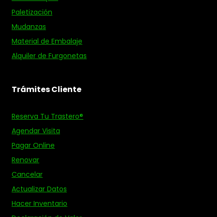
Paletización
Mudanzas
Material de Embalaje
Alquiler de Furgonetas
Trámites Cliente
Reserva Tu Trastero®
Agendar Visita
Pagar Online
Renovar
Cancelar
Actualizar Datos
Hacer Inventario