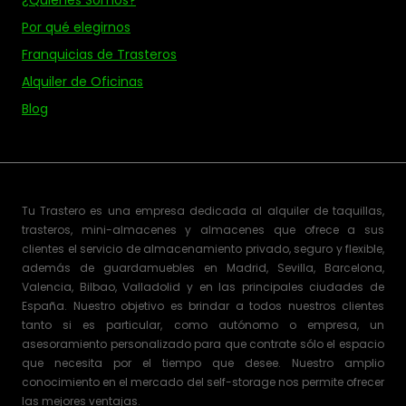
¿Quiénes Somos?
Por qué elegirnos
Franquicias de Trasteros
Alquiler de Oficinas
Blog
Tu Trastero es una empresa dedicada al alquiler de taquillas,
trasteros, mini-almacenes y almacenes que ofrece a sus
clientes el servicio de almacenamiento privado, seguro y flexible,
además de guardamuebles en Madrid, Sevilla, Barcelona,
Valencia, Bilbao, Valladolid y en las principales ciudades de
España. Nuestro objetivo es brindar a todos nuestros clientes
tanto si es particular, como autónomo o empresa, un
asesoramiento personalizado para que contrate sólo el espacio
que necesita por el tiempo que desee. Nuestro amplio
conocimiento en el mercado del self-storage nos permite ofrecer
las mejores ventajas.