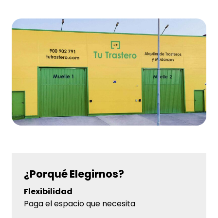
¿Porqué Elegirnos?
Flexibilidad
Paga el espacio que necesita