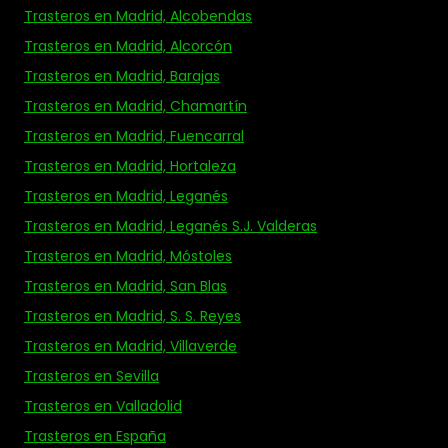
Trasteros en Madrid, Alcobendas
Trasteros en Madrid, Alcorcón
Trasteros en Madrid, Barajas
Trasteros en Madrid, Chamartín
Trasteros en Madrid, Fuencarral
Trasteros en Madrid, Hortaleza
Trasteros en Madrid, Leganés
Trasteros en Madrid, Leganés S.J. Valderas
Trasteros en Madrid, Móstoles
Trasteros en Madrid, San Blas
Trasteros en Madrid, S. S. Reyes
Trasteros en Madrid, Villaverde
Trasteros en Sevilla
Trasteros en Valladolid
Trasteros en España