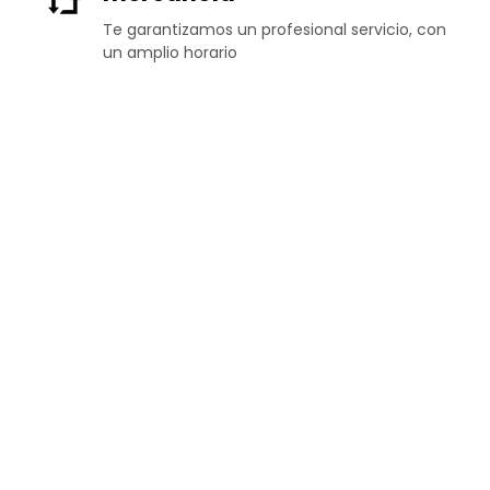
Te garantizamos un profesional servicio, con
un amplio horario