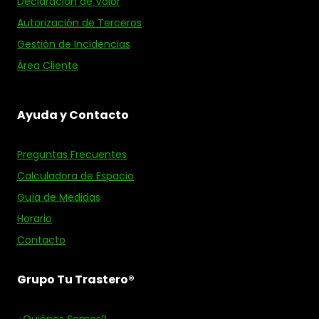
Declaración de Valor
Autorización de Terceros
Gestión de Incidencias
Área Cliente
Ayuda y Contacto
Preguntas Frecuentes
Calculadora de Espacio
Guía de Medidas
Horario
Contacto
Grupo Tu Trastero®