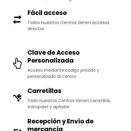
Fácil acceso
Todos nuestros Centros tienen accesos
directos
Clave de Acceso
Personalizada
Acceso mediante código privado y
personalizado al Centro
Carretillas
Todo nuestros Centros tienen carretillas,
transpalet y apilador
Recepción y Envío de
mercancía