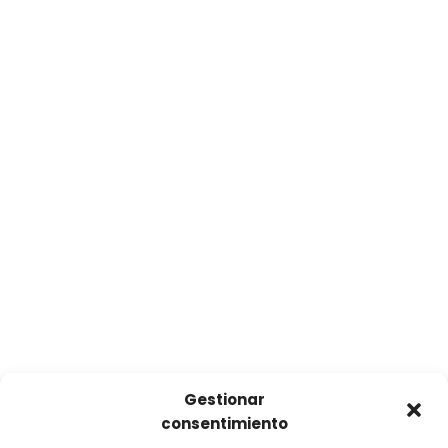
Gestionar
consentimiento